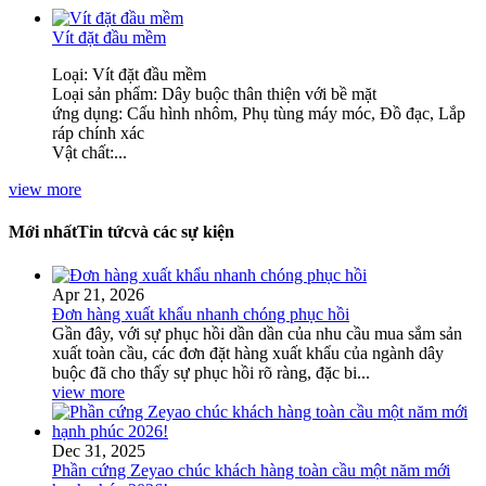
Vít đặt đầu mềm
Loại: Vít đặt đầu mềm
Loại sản phẩm: Dây buộc thân thiện với bề mặt
ứng dụng: Cấu hình nhôm, Phụ tùng máy móc, Đồ đạc, Lắp
ráp chính xác
Vật chất:...
view more
Mới nhất
Tin tức
và các sự kiện
Apr 21, 2026
Đơn hàng xuất khẩu nhanh chóng phục hồi
Gần đây, với sự phục hồi dần dần của nhu cầu mua sắm sản
xuất toàn cầu, các đơn đặt hàng xuất khẩu của ngành dây
buộc đã cho thấy sự phục hồi rõ ràng, đặc bi...
view more
Dec 31, 2025
Phần cứng Zeyao chúc khách hàng toàn cầu một năm mới