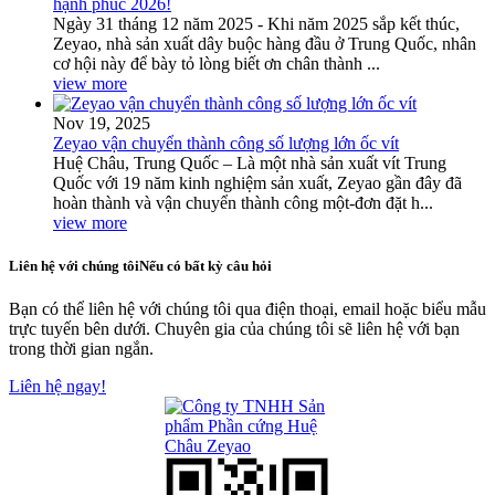
hạnh phúc 2026!
Ngày 31 tháng 12 năm 2025 - Khi năm 2025 sắp kết thúc,
Zeyao, nhà sản xuất dây buộc hàng đầu ở Trung Quốc, nhân
cơ hội này để bày tỏ lòng biết ơn chân thành ...
view more
Nov 19, 2025
Zeyao vận chuyển thành công số lượng lớn ốc vít
Huệ Châu, Trung Quốc – Là một nhà sản xuất vít Trung
Quốc với 19 năm kinh nghiệm sản xuất, Zeyao gần đây đã
hoàn thành và vận chuyển thành công một-đơn đặt h...
view more
Liên hệ với chúng tôi
Nếu có bất kỳ câu hỏi
Bạn có thể liên hệ với chúng tôi qua điện thoại, email hoặc biểu mẫu
trực tuyến bên dưới. Chuyên gia của chúng tôi sẽ liên hệ với bạn
trong thời gian ngắn.
Liên hệ ngay!