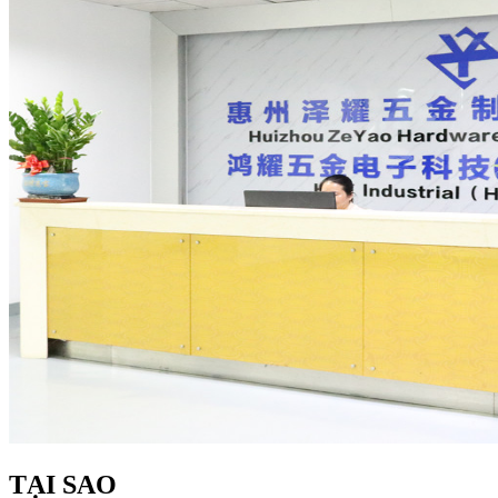
TẠI SAO